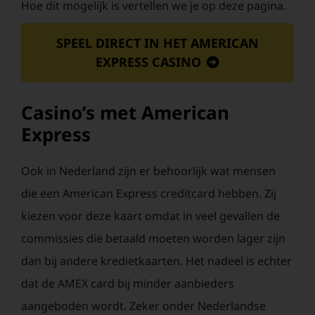
Hoe dit mogelijk is vertellen we je op deze pagina.
SPEEL DIRECT IN HET AMERICAN
EXPRESS CASINO
Casino’s met American
Express
Ook in Nederland zijn er behoorlijk wat mensen
die een American Express creditcard hebben. Zij
kiezen voor deze kaart omdat in veel gevallen de
commissies die betaald moeten worden lager zijn
dan bij andere kredietkaarten. Het nadeel is echter
dat de AMEX card bij minder aanbieders
aangeboden wordt. Zeker onder Nederlandse