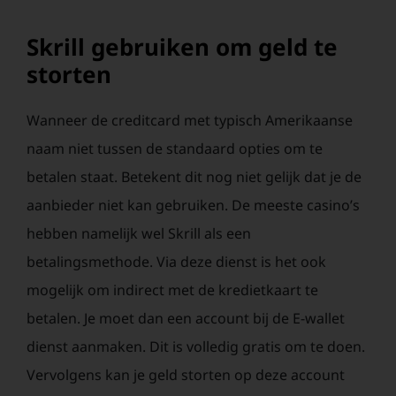
Skrill gebruiken om geld te
storten
Wanneer de creditcard met typisch Amerikaanse
naam niet tussen de standaard opties om te
betalen staat. Betekent dit nog niet gelijk dat je de
aanbieder niet kan gebruiken. De meeste casino’s
hebben namelijk wel Skrill als een
betalingsmethode. Via deze dienst is het ook
mogelijk om indirect met de kredietkaart te
betalen. Je moet dan een account bij de E-wallet
dienst aanmaken. Dit is volledig gratis om te doen.
Vervolgens kan je geld storten op deze account