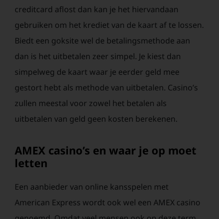
creditcard aflost dan kan je het hiervandaan
gebruiken om het krediet van de kaart af te lossen.
Biedt een goksite wel de betalingsmethode aan
dan is het uitbetalen zeer simpel. Je kiest dan
simpelweg de kaart waar je eerder geld mee
gestort hebt als methode van uitbetalen. Casino’s
zullen meestal voor zowel het betalen als
uitbetalen van geld geen kosten berekenen.
AMEX casino’s en waar je op moet
letten
Een aanbieder van online kansspelen met
American Express wordt ook wel een AMEX casino
genoemd. Omdat veel mensen ook op deze term