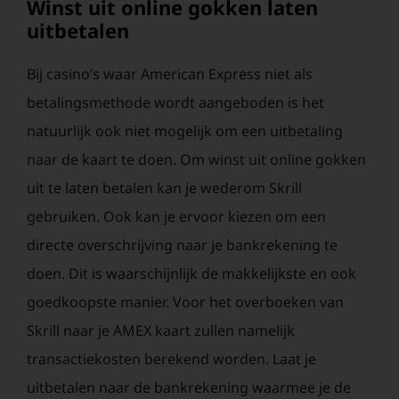
Winst uit online gokken laten
uitbetalen
Bij casino’s waar American Express niet als
betalingsmethode wordt aangeboden is het
natuurlijk ook niet mogelijk om een uitbetaling
naar de kaart te doen. Om winst uit online gokken
uit te laten betalen kan je wederom Skrill
gebruiken. Ook kan je ervoor kiezen om een
directe overschrijving naar je bankrekening te
doen. Dit is waarschijnlijk de makkelijkste en ook
goedkoopste manier. Voor het overboeken van
Skrill naar je AMEX kaart zullen namelijk
transactiekosten berekend worden. Laat je
uitbetalen naar de bankrekening waarmee je de