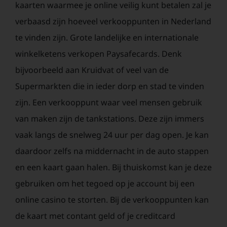
kaarten waarmee je online veilig kunt betalen zal je
verbaasd zijn hoeveel verkooppunten in Nederland
te vinden zijn. Grote landelijke en internationale
winkelketens verkopen Paysafecards. Denk
bijvoorbeeld aan Kruidvat of veel van de
Supermarkten die in ieder dorp en stad te vinden
zijn. Een verkooppunt waar veel mensen gebruik
van maken zijn de tankstations. Deze zijn immers
vaak langs de snelweg 24 uur per dag open. Je kan
daardoor zelfs na middernacht in de auto stappen
en een kaart gaan halen. Bij thuiskomst kan je deze
gebruiken om het tegoed op je account bij een
online casino te storten. Bij de verkooppunten kan
de kaart met contant geld of je creditcard