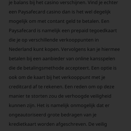
je balans bij het casino verschijnen. Vind je echter
een Paysafecard casino dan is het wel degelijk
mogelijk om met contant geld te betalen. Een
Paysafecard is namelijk een prepaid tegoedkaart
die je op verschillende verkooppunten in
Nederland kunt kopen. Vervolgens kan je hiermee
betalen bij een aanbieder van online kansspelen
die de betalingsmethode accepteert. Een optie is
ook om de kaart bij het verkooppunt met je
creditcard af te rekenen. Een reden om op deze
manier te storten zou de verhoogde veiligheid
kunnen zijn. Het is namelijk onmogelijk dat er
ongeautoriseerd grote bedragen van je
kredietkaart worden afgeschreven. De veilig