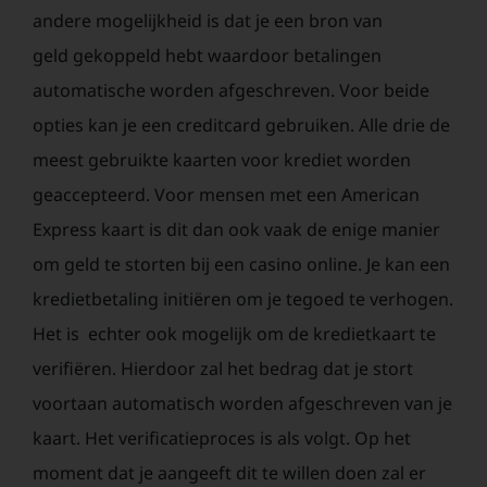
andere mogelijkheid is dat je een bron van
geld gekoppeld hebt waardoor betalingen
automatische worden afgeschreven. Voor beide
opties kan je een creditcard gebruiken. Alle drie de
meest gebruikte kaarten voor krediet worden
geaccepteerd. Voor mensen met een American
Express kaart is dit dan ook vaak de enige manier
om geld te storten bij een casino online. Je kan een
kredietbetaling initiëren om je tegoed te verhogen.
Het is echter ook mogelijk om de kredietkaart te
verifiëren. Hierdoor zal het bedrag dat je stort
voortaan automatisch worden afgeschreven van je
kaart. Het verificatieproces is als volgt. Op het
moment dat je aangeeft dit te willen doen zal er