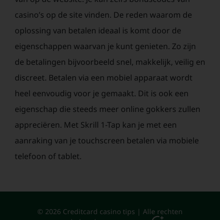
casino’s op de site vinden. De reden waarom de
oplossing van betalen ideaal is komt door de
eigenschappen waarvan je kunt genieten. Zo zijn
de betalingen bijvoorbeeld snel, makkelijk, veilig en
discreet. Betalen via een mobiel apparaat wordt
heel eenvoudig voor je gemaakt. Dit is ook een
eigenschap die steeds meer online gokkers zullen
appreciëren. Met Skrill 1-Tap kan je met een
aanraking van je touchscreen betalen via mobiele
telefoon of tablet.
© 2026 Creditcard casino tips | Alle rechten